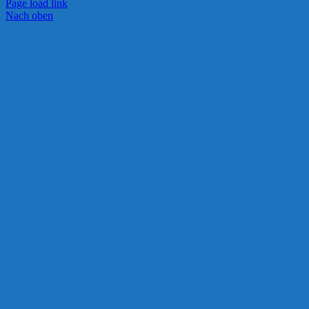
Page load link
Nach oben